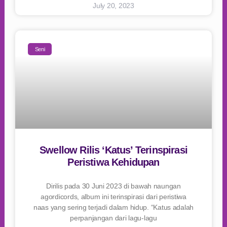
July 20, 2023
Seni
Swellow Rilis ‘Katus’ Terinspirasi
Peristiwa Kehidupan
Dirilis pada 30 Juni 2023 di bawah naungan
agordicords, album ini terinspirasi dari peristiwa
naas yang sering terjadi dalam hidup. “Katus adalah
perpanjangan dari lagu-lagu