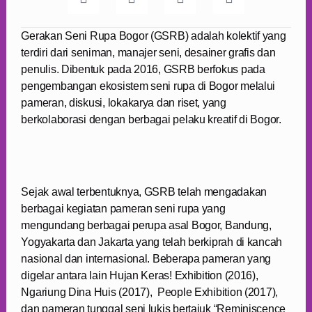
Gerakan Seni Rupa Bogor (GSRB) adalah kolektif yang
terdiri dari seniman, manajer seni, desainer grafis dan
penulis. Dibentuk pada 2016, GSRB berfokus pada
pengembangan ekosistem seni rupa di Bogor melalui
pameran, diskusi, lokakarya dan riset, yang
berkolaborasi dengan berbagai pelaku kreatif di Bogor.
Sejak awal terbentuknya, GSRB telah mengadakan
berbagai kegiatan pameran seni rupa yang
mengundang berbagai perupa asal Bogor, Bandung,
Yogyakarta dan Jakarta yang telah berkiprah di kancah
nasional dan internasional. Beberapa pameran yang
digelar antara lain Hujan Keras! Exhibition (2016),
Ngariung Dina Huis (2017), People Exhibition (2017),
dan pameran tunggal seni lukis bertajuk “Reminiscence