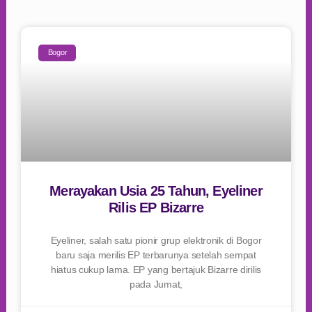
Bogor
Merayakan Usia 25 Tahun, Eyeliner
Rilis EP Bizarre
Eyeliner, salah satu pionir grup elektronik di Bogor
baru saja merilis EP terbarunya setelah sempat
hiatus cukup lama. EP yang bertajuk Bizarre dirilis
pada Jumat,