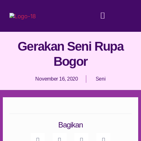
Gerakan Seni Rupa
Bogor
November 16, 2020
Seni
Bagikan