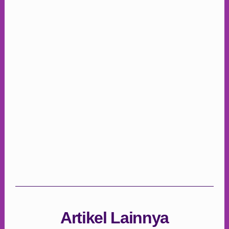
Artikel Lainnya