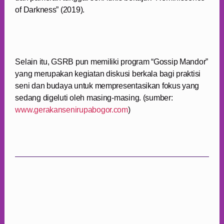
of Darkness” (2019).
Selain itu, GSRB pun memiliki program “Gossip Mandor”
yang merupakan kegiatan diskusi berkala bagi praktisi
seni dan budaya untuk mempresentasikan fokus yang
sedang digeluti oleh masing-masing. (sumber:
www.gerakansenirupabogor.com
)